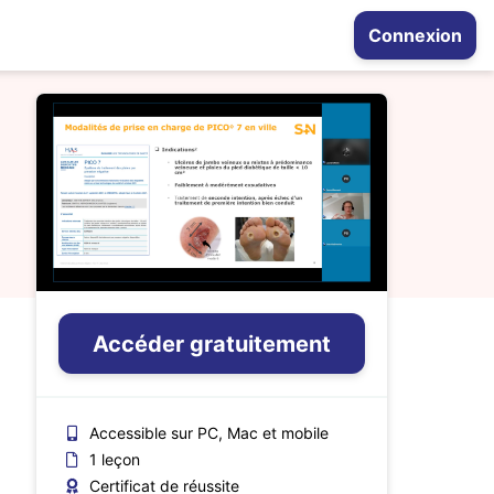
Connexion
Accéder gratuitement
Accessible sur PC, Mac et mobile
1 leçon
Certificat de réussite