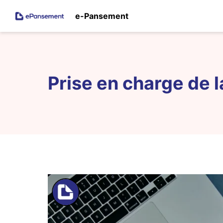
e-Pansement
Prise en charge de l