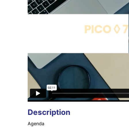
Description
Agenda